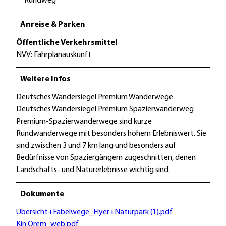
Rundweg
Anreise & Parken
Öffentliche Verkehrsmittel
NVV: Fahrplanauskunft
Weitere Infos
Deutsches Wandersiegel Premium Wanderwege
Deutsches Wandersiegel Premium Spazierwanderweg
Premium-Spazierwanderwege sind kurze
Rundwanderwege mit besonders hohem Erlebniswert. Sie
sind zwischen 3 und 7 km lang und besonders auf
Bedürfnisse von Spaziergängern zugeschnitten, denen
Landschafts- und Naturerlebnisse wichtig sind.
Dokumente
Übersicht+Fabelwege_Flyer+Naturpark (1).pdf
Kin Orem_web.pdf