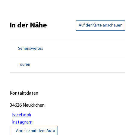
In der Nähe
Auf der Karte anschauen
Sehenswertes
Touren
Kontaktdaten
34626
Neukirchen
Facebook
Instagram
Anreise mit dem Auto