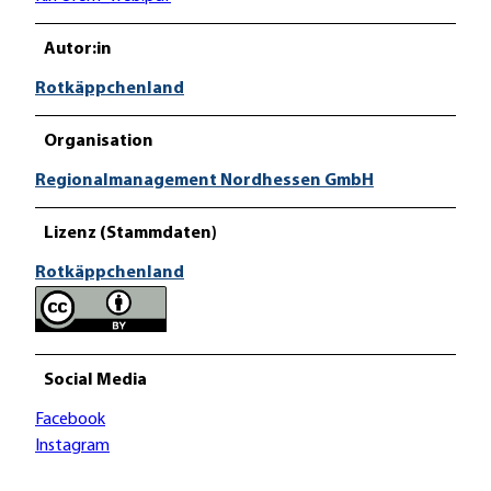
Autor:in
Rotkäppchenland
Organisation
Regionalmanagement Nordhessen GmbH
Lizenz (Stammdaten)
Rotkäppchenland
Social Media
Facebook
Instagram