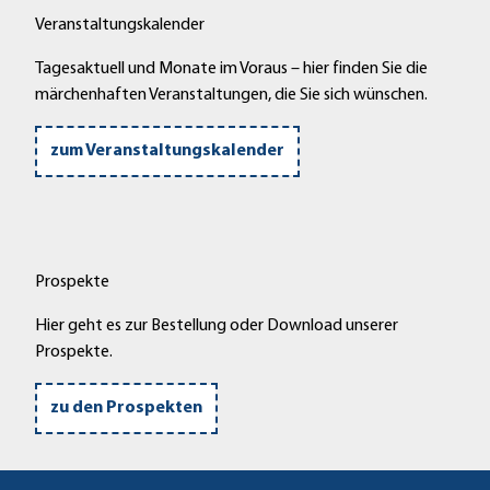
Veranstaltungskalender
Tagesaktuell und Monate im Voraus – hier finden Sie die
märchenhaften Veranstaltungen, die Sie sich wünschen.
zum Veranstaltungskalender
Prospekte
Hier geht es zur Bestellung oder Download unserer
Prospekte.
zu den Prospekten