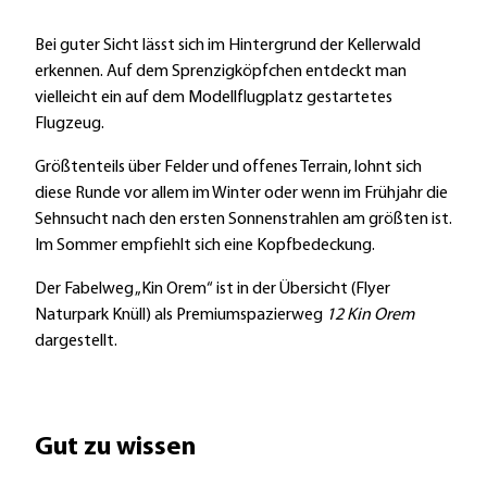
Bei guter Sicht lässt sich im Hintergrund der Kellerwald
erkennen. Auf dem Sprenzigköpfchen entdeckt man
vielleicht ein auf dem Modellflugplatz gestartetes
Flugzeug.
Größtenteils über Felder und offenes Terrain, lohnt sich
diese Runde vor allem im Winter oder wenn im Frühjahr die
Sehnsucht nach den ersten Sonnenstrahlen am größten ist.
Im Sommer empfiehlt sich eine Kopfbedeckung.
Der Fabelweg „Kin Orem“ ist in der Übersicht (Flyer
Naturpark Knüll) als Premiumspazierweg
12 Kin Orem
dargestellt.
Gut zu wissen