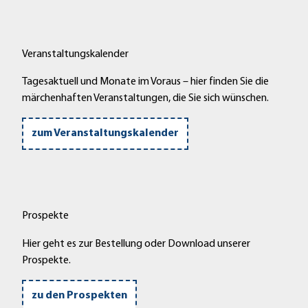
Veranstaltungskalender
Tagesaktuell und Monate im Voraus – hier finden Sie die
märchenhaften Veranstaltungen, die Sie sich wünschen.
zum Veranstaltungskalender
Prospekte
Hier geht es zur Bestellung oder Download unserer
Prospekte.
zu den Prospekten