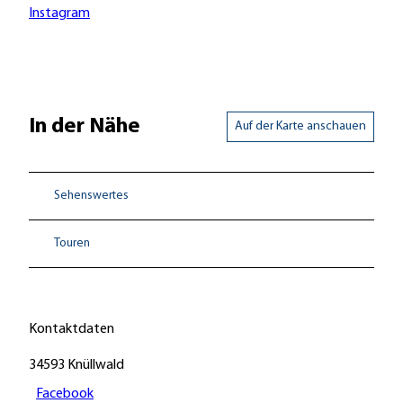
Instagram
In der Nähe
Auf der Karte anschauen
Sehenswertes
Touren
Kontaktdaten
34593
Knüllwald
Facebook