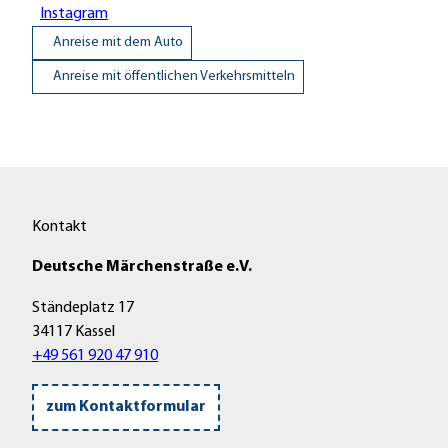
Instagram
Anreise mit dem Auto
Anreise mit öffentlichen Verkehrsmitteln
Kontakt
Deutsche Märchenstraße e.V.
Ständeplatz 17
34117 Kassel
+49 561 920 47 910
zum Kontaktformular