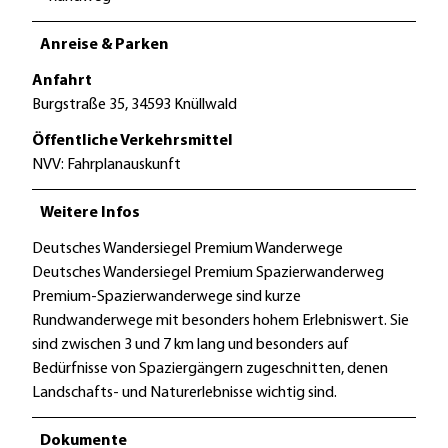
Anreise & Parken
Anfahrt
Burgstraße 35, 34593 Knüllwald
Öffentliche Verkehrsmittel
NVV: Fahrplanauskunft
Weitere Infos
Deutsches Wandersiegel Premium Wanderwege
Deutsches Wandersiegel Premium Spazierwanderweg
Premium-Spazierwanderwege sind kurze
Rundwanderwege mit besonders hohem Erlebniswert. Sie
sind zwischen 3 und 7 km lang und besonders auf
Bedürfnisse von Spaziergängern zugeschnitten, denen
Landschafts- und Naturerlebnisse wichtig sind.
Dokumente