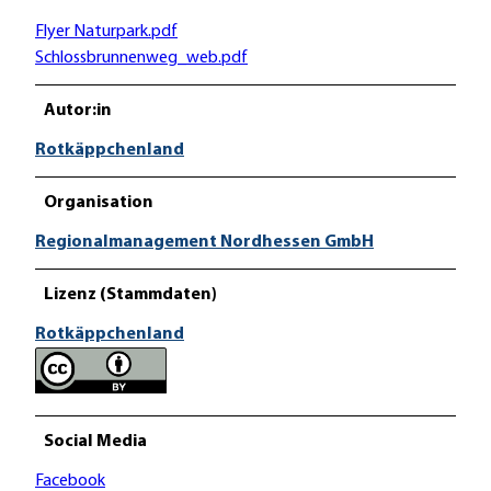
Flyer Naturpark.pdf
Schlossbrunnenweg_web.pdf
Autor:in
Rotkäppchenland
Organisation
Regionalmanagement Nordhessen GmbH
Lizenz (Stammdaten)
Rotkäppchenland
Social Media
Facebook