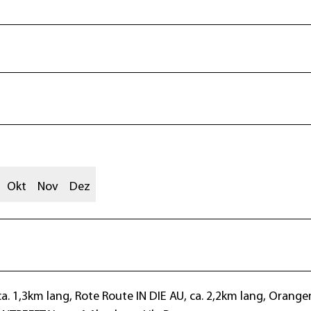
Okt
Nov
Dez
a. 1,3km lang, Rote Route IN DIE AU, ca. 2,2km lang, Orange