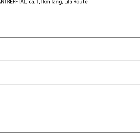
TREFFTAL, ca. 1,1km lang, Lila Route