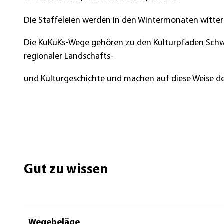
Die Staffeleien werden in den Wintermonaten witt
Die KuKuKs-Wege gehören zu den Kulturpfaden Schwa
regionaler Landschafts-
und Kulturgeschichte und machen auf diese Weise de
Gut zu wissen
Wegebeläge