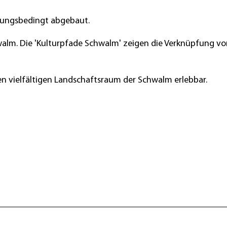
erungsbedingt abgebaut.
lm. Die 'Kulturpfade Schwalm' zeigen die Verknüpfung vo
n vielfältigen Landschaftsraum der Schwalm erlebbar.