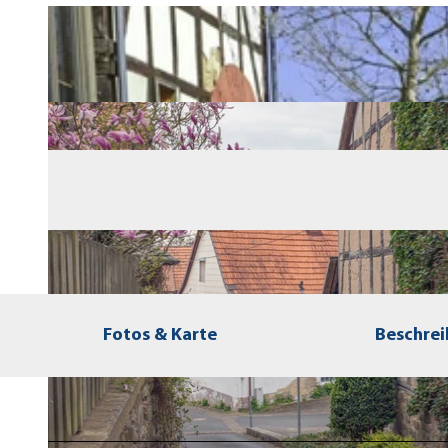
Fotos & Karte
Beschre