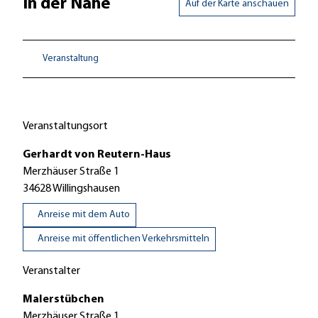
In der Nähe
Auf der Karte anschauen
Veranstaltung
Veranstaltungsort
Gerhardt von Reutern-Haus
Merzhäuser Straße 1
34628
Willingshausen
Anreise mit dem Auto
Anreise mit öffentlichen Verkehrsmitteln
Veranstalter
Malerstübchen
Merzhäuser Straße 1