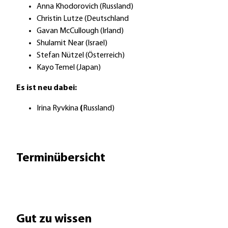
Anna Khodorovich (Russland)
Christin Lutze (Deutschland
Gavan McCullough (Irland)
Shulamit Near (Israel)
Stefan Nützel (Österreich)
Kayo Temel (Japan)
Es ist neu dabei:
Irina Ryvkina
(
Russland)
Terminübersicht
Gut zu wissen