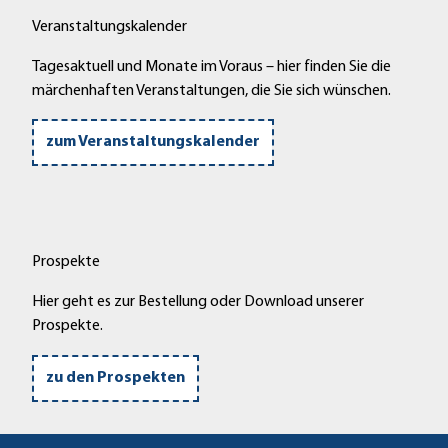
Veranstaltungskalender
Tagesaktuell und Monate im Voraus – hier finden Sie die
märchenhaften Veranstaltungen, die Sie sich wünschen.
zum Veranstaltungskalender
Prospekte
Hier geht es zur Bestellung oder Download unserer
Prospekte.
zu den Prospekten