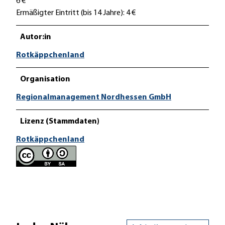
6 €
Ermäßigter Eintritt (bis 14 Jahre): 4 €
Autor:in
Rotkäppchenland
Organisation
Regionalmanagement Nordhessen GmbH
Lizenz (Stammdaten)
Rotkäppchenland