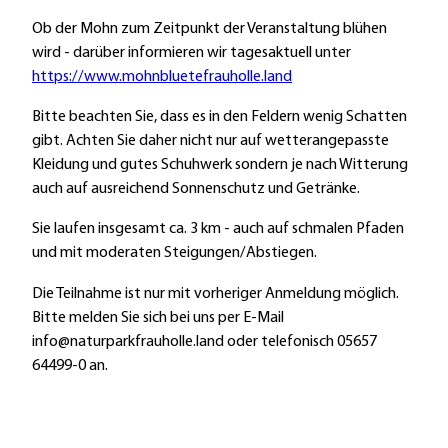
Ob der Mohn zum Zeitpunkt der Veranstaltung blühen
wird - darüber informieren wir tagesaktuell unter
https://www.mohnbluetefrauholle.land
Bitte beachten Sie, dass es in den Feldern wenig Schatten
gibt. Achten Sie daher nicht nur auf wetterangepasste
Kleidung und gutes Schuhwerk sondern je nach Witterung
auch auf ausreichend Sonnenschutz und Getränke.
Sie laufen insgesamt ca. 3 km - auch auf schmalen Pfaden
und mit moderaten Steigungen/Abstiegen.
Die Teilnahme ist nur mit vorheriger Anmeldung möglich.
Bitte melden Sie sich bei uns per E-Mail
info@naturparkfrauholle.land oder telefonisch 05657
64499-0 an.