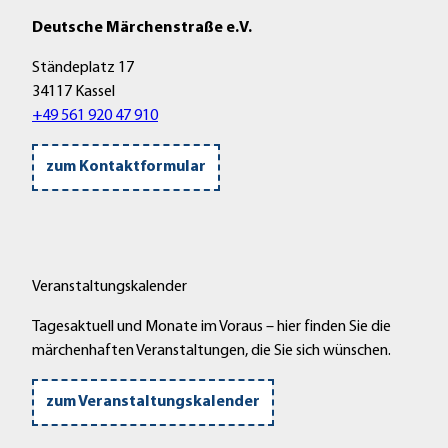
Deutsche Märchenstraße e.V.
Ständeplatz 17
34117 Kassel
+49 561 920 47 910
zum Kontaktformular
Veranstaltungskalender
Tagesaktuell und Monate im Voraus – hier finden Sie die
märchenhaften Veranstaltungen, die Sie sich wünschen.
zum Veranstaltungskalender