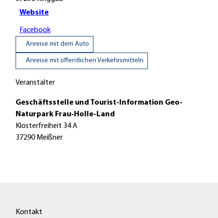
Website
Facebook
Anreise mit dem Auto
Anreise mit öffentlichen Verkehrsmitteln
Veranstalter
Geschäftsstelle und Tourist-Information Geo-
Naturpark Frau-Holle-Land
Klosterfreiheit 34 A
37290
Meißner
Kontakt