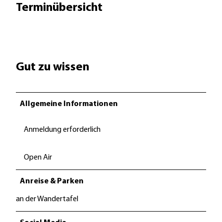
Terminübersicht
Gut zu wissen
Allgemeine Informationen
Anmeldung erforderlich
Open Air
Anreise & Parken
an der Wandertafel