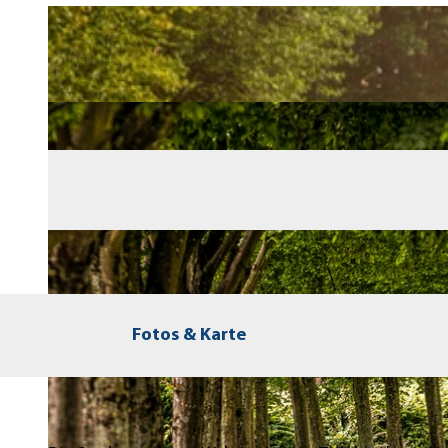
Fotos & Karte