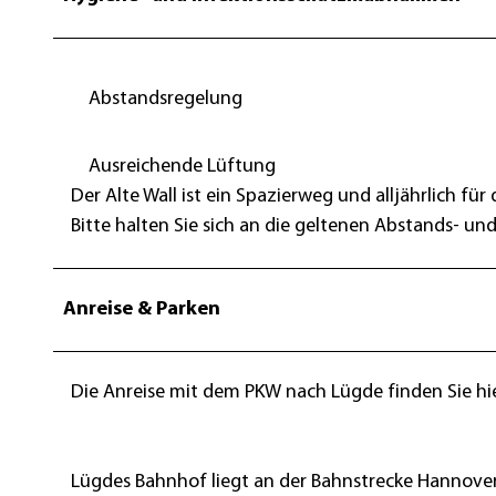
Abstandsregelung
Ausreichende Lüftung
Der Alte Wall ist ein Spazierweg und alljährlich für
Bitte halten Sie sich an die geltenen Abstands- un
Anreise & Parken
Die Anreise mit dem PKW nach Lügde finden Sie hi
Lügdes Bahnhof liegt an der Bahnstrecke Hannover 