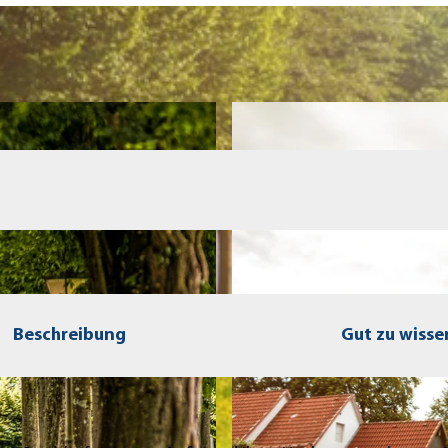
Beschreibung
Gut zu wisse