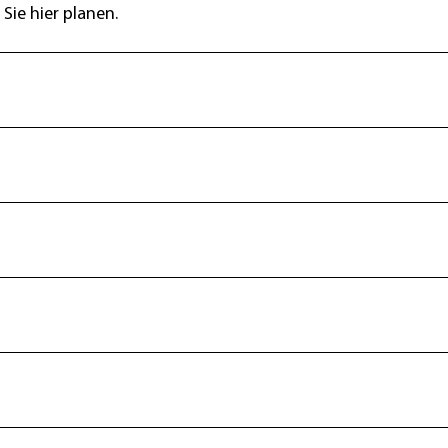
Sie hier planen.