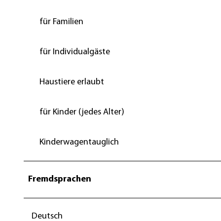
für Familien
für Individualgäste
Haustiere erlaubt
für Kinder (jedes Alter)
Kinderwagentauglich
Fremdsprachen
Deutsch