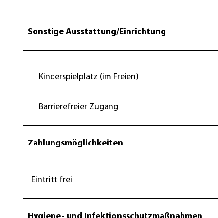
Sonstige Ausstattung/Einrichtung
Kinderspielplatz (im Freien)
Barrierefreier Zugang
Zahlungsmöglichkeiten
Eintritt frei
Hygiene- und Infektionsschutzmaßnahmen