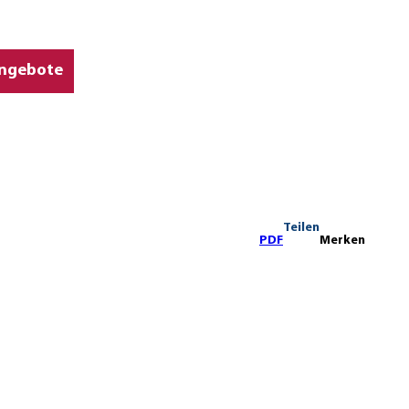
ngebote
Teilen
PDF
Merken