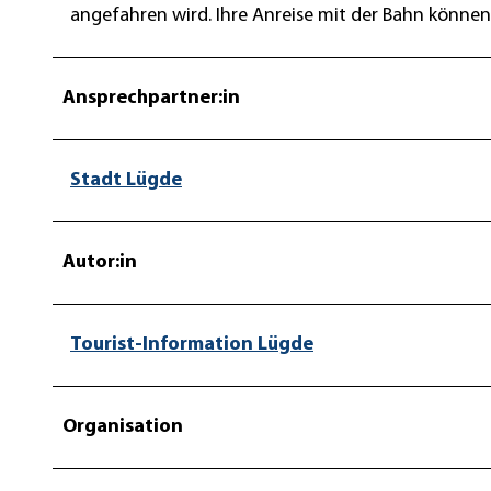
angefahren wird. Ihre Anreise mit der Bahn können 
Ansprechpartner:in
Stadt Lügde
Autor:in
Tourist-Information Lügde
Organisation