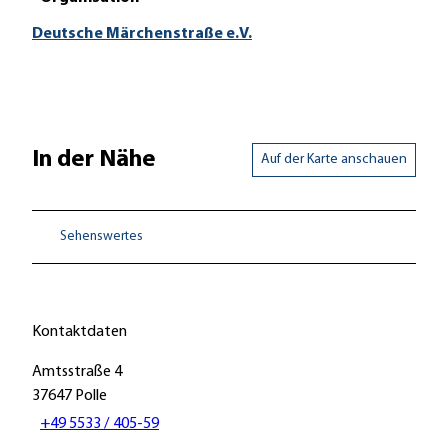
Deutsche Märchenstraße e.V.
In der Nähe
Auf der Karte anschauen
Sehenswertes
Kontaktdaten
Amtsstraße 4
37647
Polle
+49 5533 / 405-59