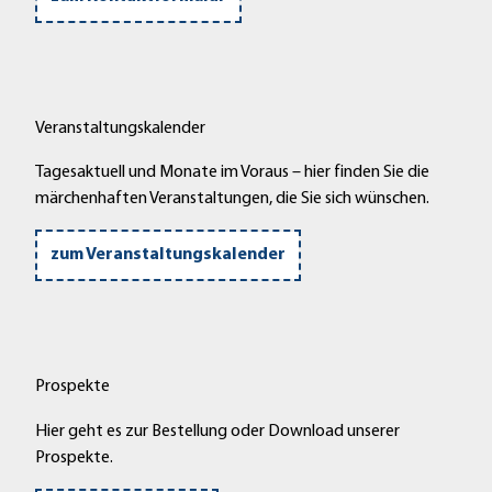
Veranstaltungskalender
Tagesaktuell und Monate im Voraus – hier finden Sie die
märchenhaften Veranstaltungen, die Sie sich wünschen.
zum Veranstaltungskalender
Prospekte
Hier geht es zur Bestellung oder Download unserer
Prospekte.