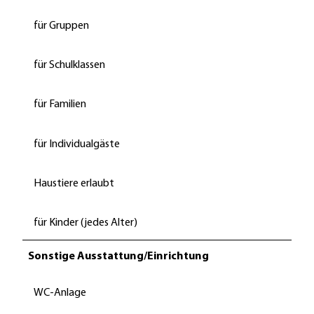
für Gruppen
für Schulklassen
für Familien
für Individualgäste
Haustiere erlaubt
für Kinder (jedes Alter)
Sonstige Ausstattung/Einrichtung
WC-Anlage