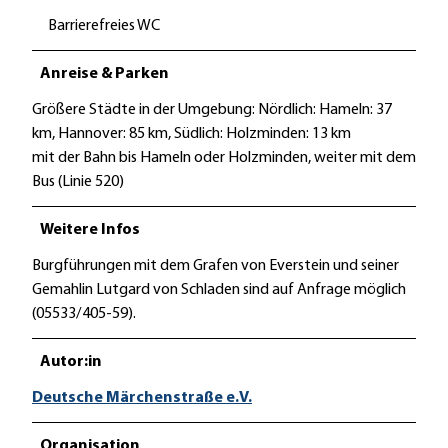
Barrierefreies WC
Anreise & Parken
Größere Städte in der Umgebung: Nördlich: Hameln: 37
km, Hannover: 85 km, Südlich: Holzminden: 13 km
mit der Bahn bis Hameln oder Holzminden, weiter mit dem
Bus (Linie 520)
Weitere Infos
Burgführungen mit dem Grafen von Everstein und seiner
Gemahlin Lutgard von Schladen sind auf Anfrage möglich
(05533/405-59).
Autor:in
Deutsche Märchenstraße e.V.
Organisation