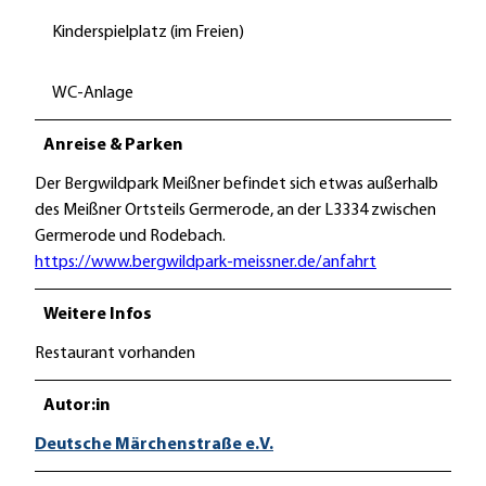
Kinderspielplatz (im Freien)
WC-Anlage
Anreise & Parken
Der Bergwildpark Meißner befindet sich etwas außerhalb
des Meißner Ortsteils Germerode, an der L3334 zwischen
Germerode und Rodebach.
https://www.bergwildpark-meissner.de/anfahrt
Weitere Infos
Restaurant vorhanden
Autor:in
Deutsche Märchenstraße e.V.