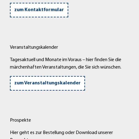
zum Kontaktformular
Veranstaltungskalender
Tagesaktuell und Monate im Voraus – hier finden Sie die
märchenhaften Veranstaltungen, die Sie sich wünschen.
zum Veranstaltungskalender
Prospekte
Hier geht es zur Bestellung oder Download unserer