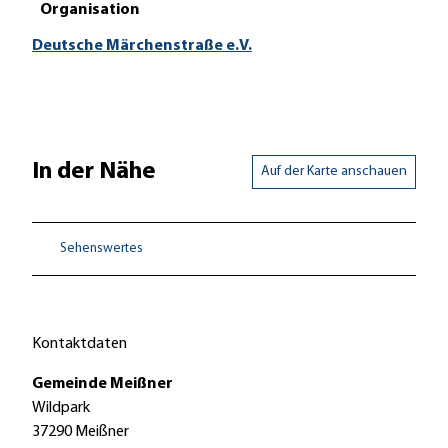
Organisation
Deutsche Märchenstraße e.V.
In der Nähe
Auf der Karte anschauen
Sehenswertes
Kontaktdaten
Gemeinde Meißner
Wildpark
37290
Meißner