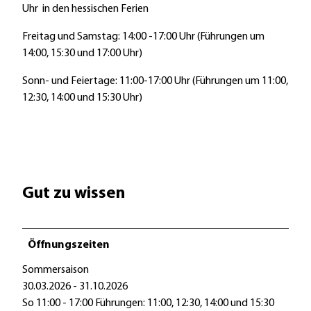
3
Uhr in den hessischen Ferien
3
Freitag und Samstag: 14:00 -17:00 Uhr (Führungen um
14:00, 15:30 und 17:00 Uhr)
Sonn- und Feiertage: 11:00-17:00 Uhr (Führungen um 11:00,
12:30, 14:00 und 15:30 Uhr)
Gut zu wissen
Öffnungszeiten
Sommersaison
30.03.2026 - 31.10.2026
So 11:00 - 17:00 Führungen: 11:00, 12:30, 14:00 und 15:30