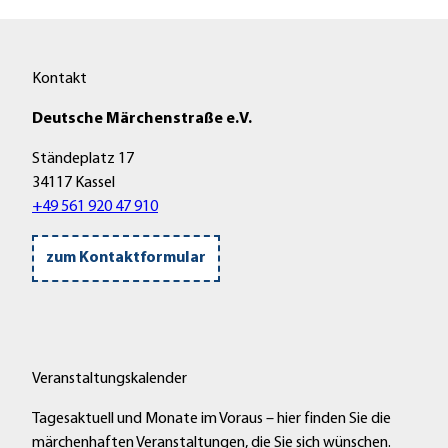
Kontakt
Deutsche Märchenstraße e.V.
Ständeplatz 17
34117 Kassel
+49 561 920 47 910
zum Kontaktformular
Veranstaltungskalender
Tagesaktuell und Monate im Voraus – hier finden Sie die
märchenhaften Veranstaltungen, die Sie sich wünschen.