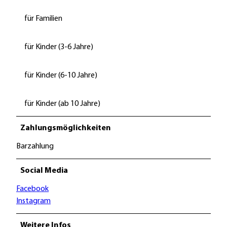
für Familien
für Kinder (3-6 Jahre)
für Kinder (6-10 Jahre)
für Kinder (ab 10 Jahre)
Zahlungsmöglichkeiten
Barzahlung
Social Media
Facebook
Instagram
Weitere Infos