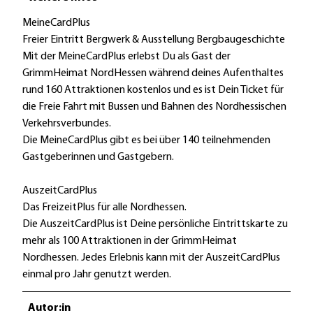
MeineCardPlus
Freier Eintritt Bergwerk & Ausstellung Bergbaugeschichte
Mit der MeineCardPlus erlebst Du als Gast der
GrimmHeimat NordHessen während deines Aufenthaltes
rund 160 Attraktionen kostenlos und es ist Dein Ticket für
die Freie Fahrt mit Bussen und Bahnen des Nordhessischen
Verkehrsverbundes.
Die MeineCardPlus gibt es bei über 140 teilnehmenden
Gastgeberinnen und Gastgebern.
AuszeitCardPlus
Das FreizeitPlus für alle Nordhessen.
Die AuszeitCardPlus ist Deine persönliche Eintrittskarte zu
mehr als 100 Attraktionen in der GrimmHeimat
Nordhessen. Jedes Erlebnis kann mit der AuszeitCardPlus
einmal pro Jahr genutzt werden.
Autor:in