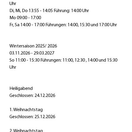
Uhr
Di, Mi, Do 13:55 - 14:05 Führung: 14:00 Uhr
Mo 09:00 - 17:00
Fr, Sa 14:00 - 17:00 Führungen: 14:00, 15:30 und 17:00 Uhr
Wintersaison 2025/ 2026
03.11.2026 - 29.03.2027
So 11:00 - 15:30 Führungen: 11:00, 12:30 , 14:00 und 15:30
Uhr
Heiligabend
Geschlossen: 24.12.2026
1. Weihnachtstag
Geschlossen: 25.12.2026
2. Weihnachtstag