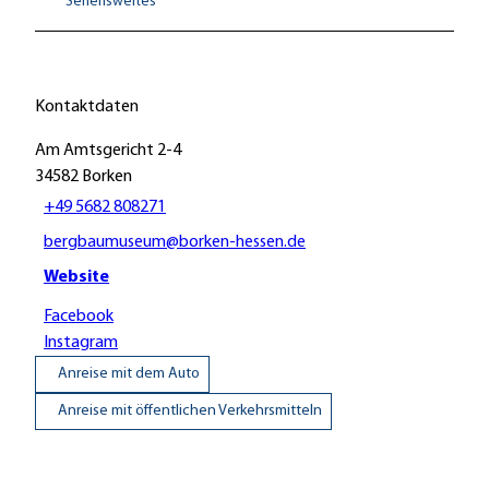
Sehenswertes
Kontaktdaten
Am Amtsgericht 2-4
34582
Borken
+49 5682 808271
bergbaumuseum@borken-hessen.de
Website
Facebook
Instagram
Anreise mit dem Auto
Anreise mit öffentlichen Verkehrsmitteln