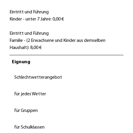
Eintritt und Führung
Kinder - unter 7 Jahre: 0,00 €
Eintritt und Führung
Familie - (2 Erwachsene und Kinder aus demselben
Haushalt): 8,00 €
Eignung
Schlechtwetterangebot
für jedes Wetter
für Gruppen
für Schulklassen