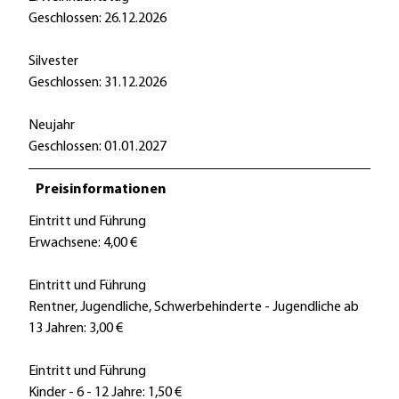
Geschlossen: 26.12.2026
Silvester
Geschlossen: 31.12.2026
Neujahr
Geschlossen: 01.01.2027
Preisinformationen
Eintritt und Führung
Erwachsene: 4,00 €
Eintritt und Führung
Rentner, Jugendliche, Schwerbehinderte - Jugendliche ab
13 Jahren: 3,00 €
Eintritt und Führung
Kinder - 6 - 12 Jahre: 1,50 €