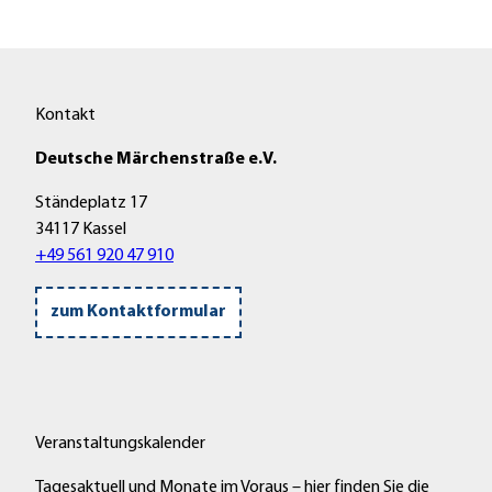
Kontakt
Deutsche Märchenstraße e.V.
Ständeplatz 17
34117 Kassel
+49 561 920 47 910
zum Kontaktformular
Veranstaltungskalender
Tagesaktuell und Monate im Voraus – hier finden Sie die