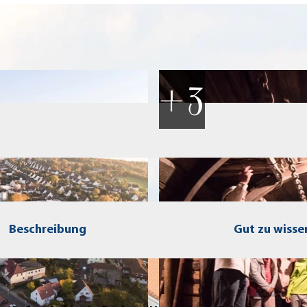
Beschreibung
Gut zu wisse