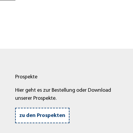
Prospekte
Hier geht es zur Bestellung oder Download
unserer Prospekte.
zu den Prospekten