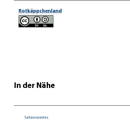
Rotkäppchenland
In der Nähe
Sehenswertes