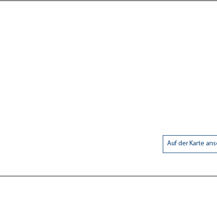
Auf der Karte an