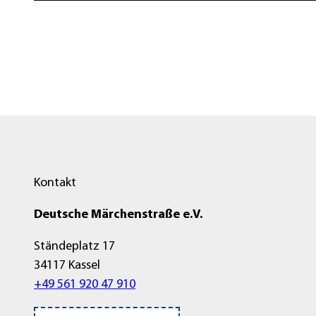
Kontakt
Deutsche Märchenstraße e.V.
Ständeplatz 17
34117 Kassel
+49 561 920 47 910