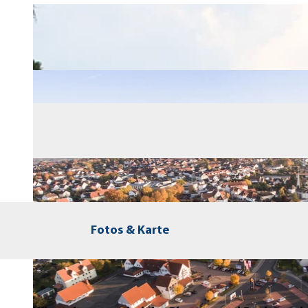
Fotos & Karte