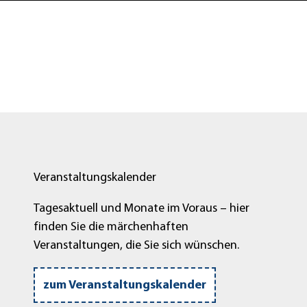
Veranstaltungskalender
Tagesaktuell und Monate im Voraus – hier
finden Sie die märchenhaften
Veranstaltungen, die Sie sich wünschen.
zum Veranstaltungskalender