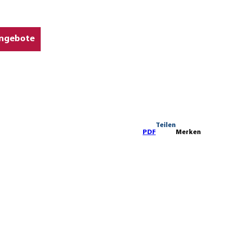
ngebote
Teilen
PDF
Merken