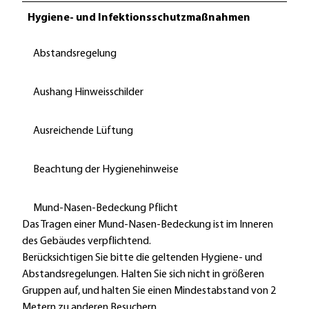
Hygiene- und Infektionsschutzmaßnahmen
Abstandsregelung
Aushang Hinweisschilder
Ausreichende Lüftung
Beachtung der Hygienehinweise
Mund-Nasen-Bedeckung Pflicht
Das Tragen einer Mund-Nasen-Bedeckung ist im Inneren
des Gebäudes verpflichtend.
Berücksichtigen Sie bitte die geltenden Hygiene- und
Abstandsregelungen. Halten Sie sich nicht in größeren
Gruppen auf, und halten Sie einen Mindestabstand von 2
Metern zu anderen Besuchern.