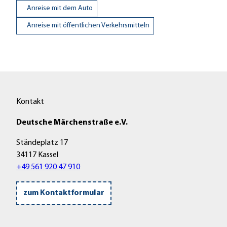
Anreise mit dem Auto
Anreise mit öffentlichen Verkehrsmitteln
Kontakt
Deutsche Märchenstraße e.V.
Ständeplatz 17
34117 Kassel
+49 561 920 47 910
zum Kontaktformular