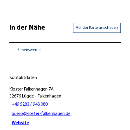
In der Nähe
Auf der Karte anschauen
Sehenswertes
Kontaktdaten
Kloster Falkenhagen 7A
32676
Lügde
- Falkenhagen
+49 5283 / 948 080
buero@kloster-falkenhagen.de
Website