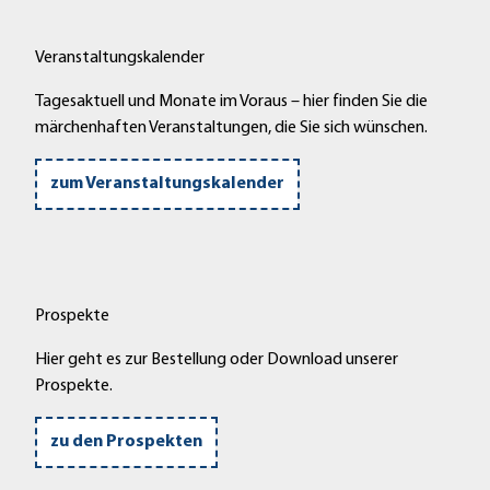
Veranstaltungskalender
Tagesaktuell und Monate im Voraus – hier finden Sie die
märchenhaften Veranstaltungen, die Sie sich wünschen.
zum Veranstaltungskalender
Prospekte
Hier geht es zur Bestellung oder Download unserer
Prospekte.
zu den Prospekten