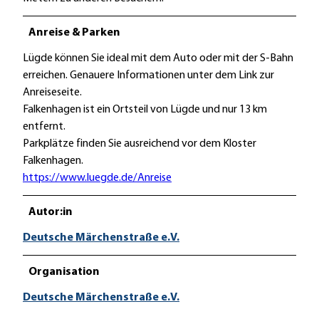
Anreise & Parken
Lügde können Sie ideal mit dem Auto oder mit der S-Bahn
erreichen. Genauere Informationen unter dem Link zur
Anreiseseite.
Falkenhagen ist ein Ortsteil von Lügde und nur 13 km
entfernt.
Parkplätze finden Sie ausreichend vor dem Kloster
Falkenhagen.
https://www.luegde.de/Anreise
Autor:in
Deutsche Märchenstraße e.V.
Organisation
Deutsche Märchenstraße e.V.