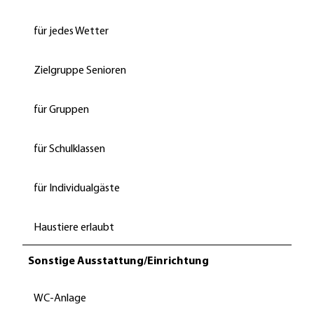
für jedes Wetter
Zielgruppe Senioren
für Gruppen
für Schulklassen
für Individualgäste
Haustiere erlaubt
Sonstige Ausstattung/Einrichtung
WC-Anlage