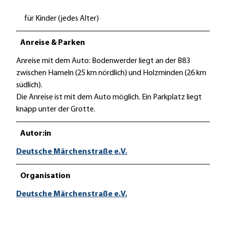
für Kinder (jedes Alter)
Anreise & Parken
Anreise mit dem Auto: Bodenwerder liegt an der B83
zwischen Hameln (25 km nördlich) und Holzminden (26 km
südlich).
Die Anreise ist mit dem Auto möglich. Ein Parkplatz liegt
knapp unter der Grotte.
Autor:in
Deutsche Märchenstraße e.V.
Organisation
Deutsche Märchenstraße e.V.