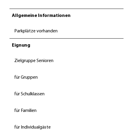
Allgemeine Informationen
Parkplätze vorhanden
Eignung
Zielgruppe Senioren
für Gruppen
für Schulklassen
für Familien
für Individualgäste