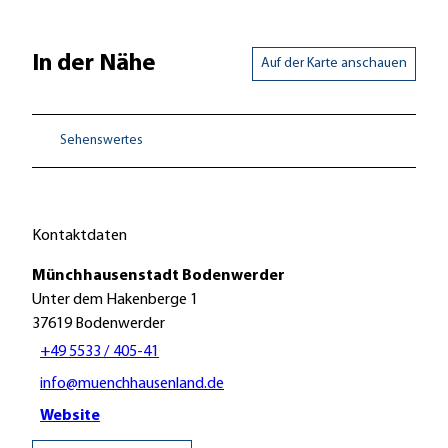
In der Nähe
Auf der Karte anschauen
Sehenswertes
Kontaktdaten
Münchhausenstadt Bodenwerder
Unter dem Hakenberge 1
37619
Bodenwerder
+49 5533 / 405-41
info@muenchhausenland.de
Website