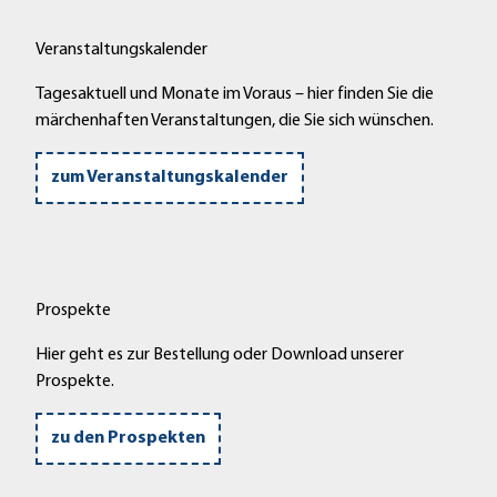
Veranstaltungskalender
Tagesaktuell und Monate im Voraus – hier finden Sie die
märchenhaften Veranstaltungen, die Sie sich wünschen.
zum Veranstaltungskalender
Prospekte
Hier geht es zur Bestellung oder Download unserer
Prospekte.
zu den Prospekten