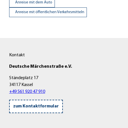
Anreise mit dem Auto
Anreise mit öffentlichen Verkehrsmitteln
Kontakt
Deutsche Märchenstraße e.V.
Ständeplatz 17
34117 Kassel
+49 561 920 47 910
zum Kontaktformular