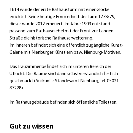
1614 wurde der erste Rathausturm mit einer Glocke
errichtet. Seine heutige Form erhielt der Turm 1778/79,
dieser wurde 2012 erneuert. Im Jahre 1903 entstand
passend zum Rathausgiebel mit der Front zur Langen
Straße die historische Rathauserweiterung.
Im Inneren befindet sich eine öffentlich zugängliche Kunst-
Galerie mit Nienburger Künstlern bzw. Nienburg-Motiven.
Das Trauzimmer befindet sich im unteren Bereich der
Utlucht. Die Räume sind dann selbstverständlich festlich
geschmückt (Auskunft: Standesamt Nienburg, Tel. 05021-
87228).
Im Rathausgebäude befinden sich öffentliche Toiletten.
Gut zu wissen