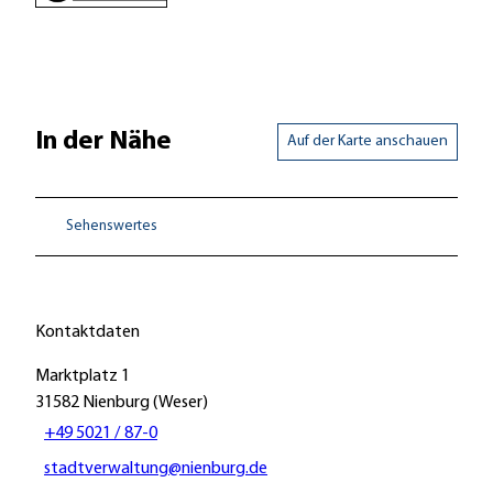
In der Nähe
Auf der Karte anschauen
Sehenswertes
Kontaktdaten
Marktplatz 1
31582
Nienburg (Weser)
+49 5021 / 87-0
stadtverwaltung@nienburg.de