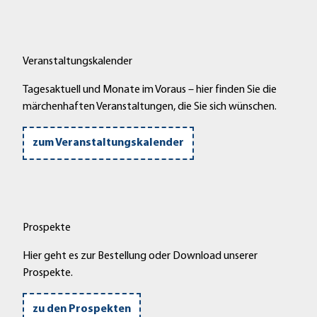
Veranstaltungskalender
Tagesaktuell und Monate im Voraus – hier finden Sie die
märchenhaften Veranstaltungen, die Sie sich wünschen.
zum Veranstaltungskalender
Prospekte
Hier geht es zur Bestellung oder Download unserer
Prospekte.
zu den Prospekten