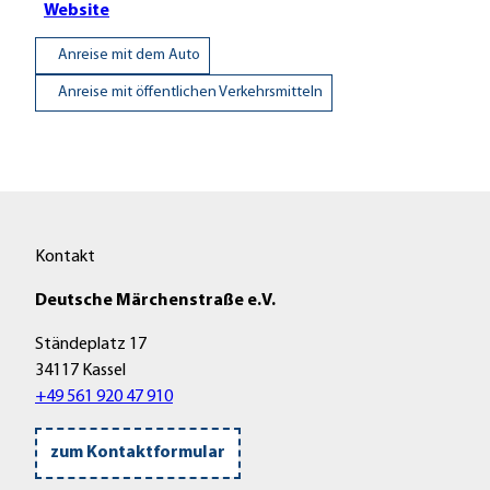
Website
Anreise mit dem Auto
Anreise mit öffentlichen Verkehrsmitteln
Kontakt
Deutsche Märchenstraße e.V.
Ständeplatz 17
34117 Kassel
+49 561 920 47 910
zum Kontaktformular