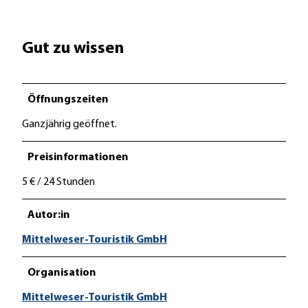
Gut zu wissen
Öffnungszeiten
Ganzjährig geöffnet.
Preisinformationen
5 € / 24 Stunden
Autor:in
Mittelweser-Touristik GmbH
Organisation
Mittelweser-Touristik GmbH