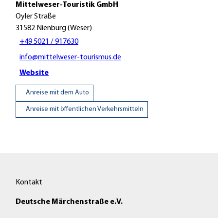
Mittelweser-Touristik GmbH
Oyler Straße
31582
Nienburg (Weser)
+49 5021 / 917630
info@mittelweser-tourismus.de
Website
Anreise mit dem Auto
Anreise mit öffentlichen Verkehrsmitteln
Kontakt
Deutsche Märchenstraße e.V.