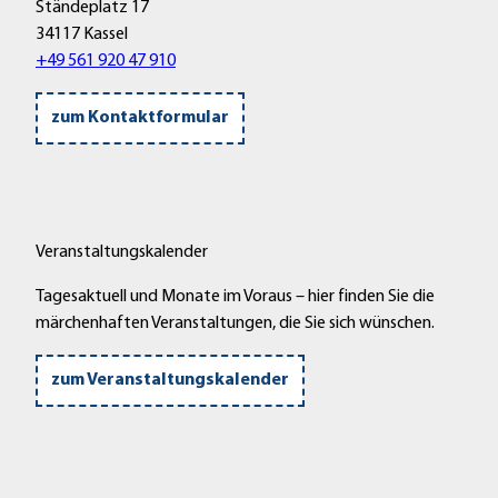
Ständeplatz 17
34117 Kassel
+49 561 920 47 910
zum Kontaktformular
Veranstaltungskalender
Tagesaktuell und Monate im Voraus – hier finden Sie die
märchenhaften Veranstaltungen, die Sie sich wünschen.
zum Veranstaltungskalender