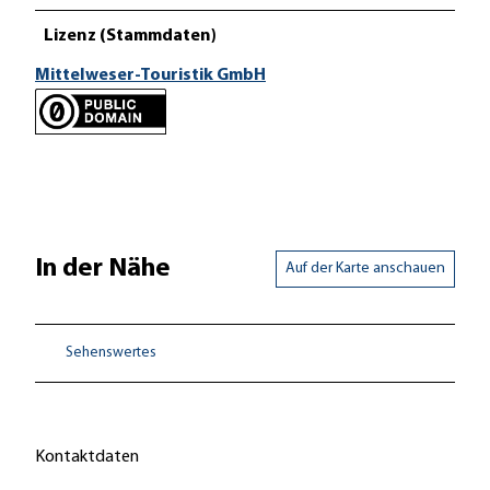
Lizenz (Stammdaten)
Mittelweser-Touristik GmbH
In der Nähe
Auf der Karte anschauen
Sehenswertes
Kontaktdaten