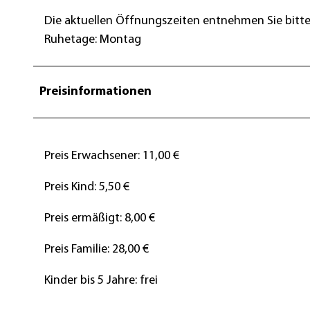
Die aktuellen Öffnungszeiten entnehmen Sie bitte
Ruhetage: Montag
Preisinformationen
Preis Erwachsener: 11,00 €
Preis Kind: 5,50 €
Preis ermäßigt: 8,00 €
Preis Familie: 28,00 €
Kinder bis 5 Jahre: frei