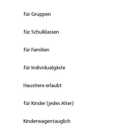
für Gruppen
für Schulklassen
für Familien
für Individualgäste
Haustiere erlaubt
für Kinder (jedes Alter)
Kinderwagentauglich