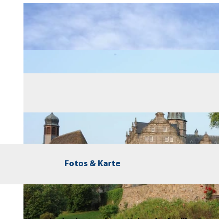
Fotos & Karte