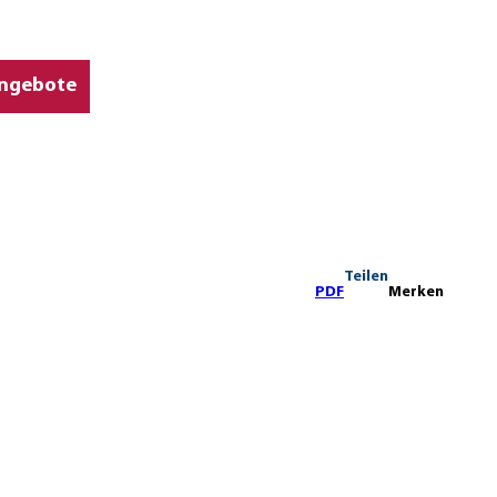
ngebote
Teilen
PDF
Merken