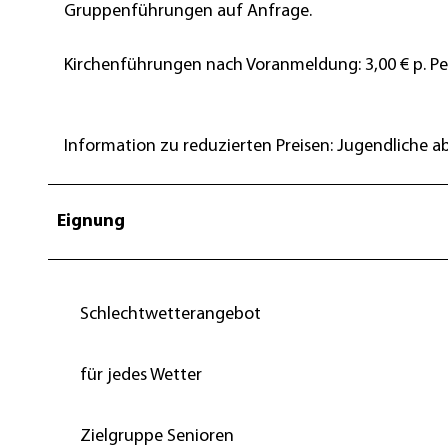
Gruppenführungen auf Anfrage.
Kirchenführungen nach Voranmeldung: 3,00 € p. Pe
Information zu reduzierten Preisen: Jugendliche a
Eignung
Schlechtwetterangebot
für jedes Wetter
Zielgruppe Senioren