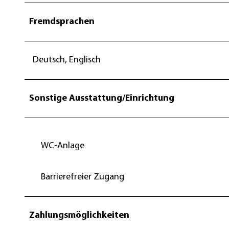
Fremdsprachen
Deutsch, Englisch
Sonstige Ausstattung/Einrichtung
WC-Anlage
Barrierefreier Zugang
Zahlungsmöglichkeiten