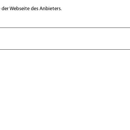
 der Webseite des Anbieters.