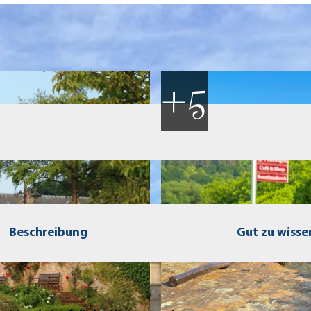
Beschreibung
Gut zu wisse