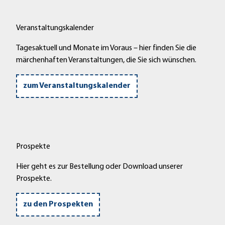
Veranstaltungskalender
Tagesaktuell und Monate im Voraus – hier finden Sie die
märchenhaften Veranstaltungen, die Sie sich wünschen.
zum Veranstaltungskalender
Prospekte
Hier geht es zur Bestellung oder Download unserer
Prospekte.
zu den Prospekten