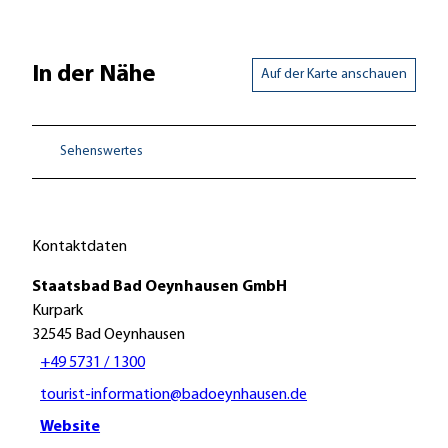
In der Nähe
Auf der Karte anschauen
Sehenswertes
Kontaktdaten
Staatsbad Bad Oeynhausen GmbH
Kurpark
32545
Bad Oeynhausen
+49 5731 / 1300
tourist-information@badoeynhausen.de
Website