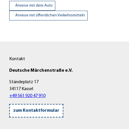
Anreise mit dem Auto
Anreise mit öffentlichen Verkehrsmitteln
Kontakt
Deutsche Märchenstraße e.V.
Ständeplatz 17
34117 Kassel
+49 561 920 47 910
zum Kontaktformular