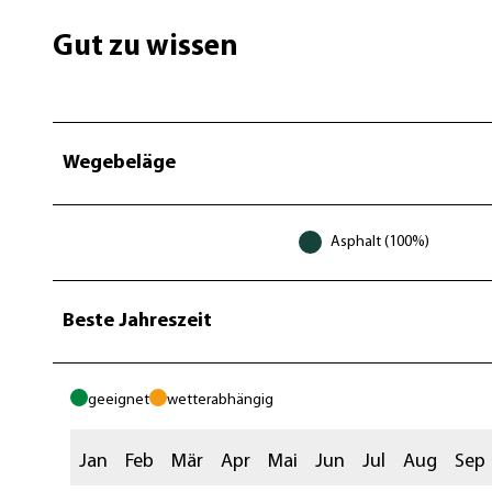
Gut zu wissen
Wegebeläge
Asphalt (100%)
Beste Jahreszeit
geeignet
wetterabhängig
Jan
Feb
Mär
Apr
Mai
Jun
Jul
Aug
Sep