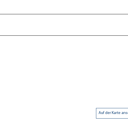
Auf der Karte an