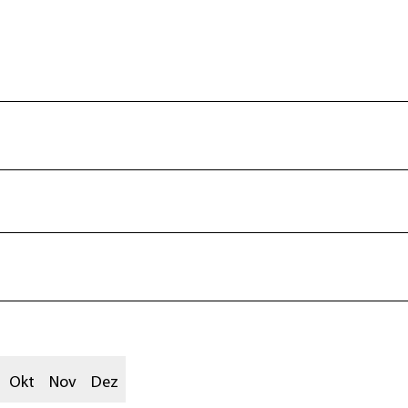
Okt
Nov
Dez