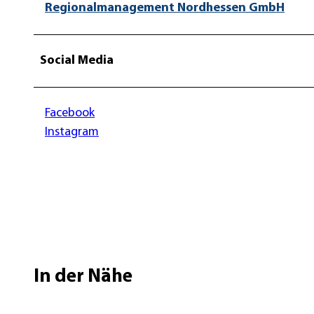
Regionalmanagement Nordhessen GmbH
Social Media
Facebook
Instagram
In der Nähe