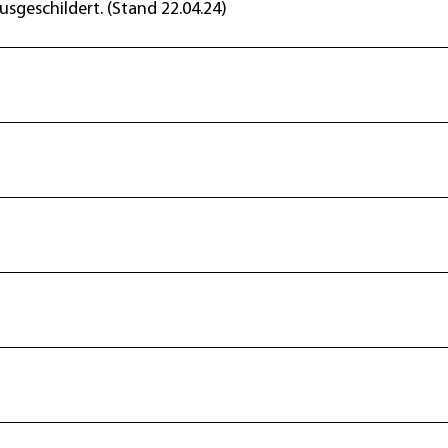
sgeschildert. (Stand 22.04.24)