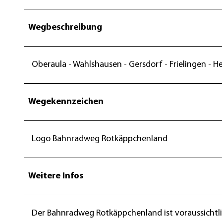
Wegbeschreibung
Oberaula - Wahlshausen - Gersdorf - Frielingen - H
Wegekennzeichen
Logo Bahnradweg Rotkäppchenland
Weitere Infos
Der Bahnradweg Rotkäppchenland ist voraussichtl