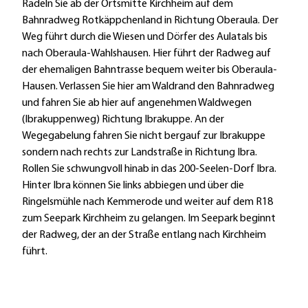
Radeln Sie ab der Ortsmitte Kirchheim auf dem
Bahnradweg Rotkäppchenland in Richtung Oberaula. Der
Weg führt durch die Wiesen und Dörfer des Aulatals bis
nach Oberaula-Wahlshausen. Hier führt der Radweg auf
der ehemaligen Bahntrasse bequem weiter bis Oberaula-
Hausen. Verlassen Sie hier am Waldrand den Bahnradweg
und fahren Sie ab hier auf angenehmen Waldwegen
(Ibrakuppenweg) Richtung Ibrakuppe. An der
Wegegabelung fahren Sie nicht bergauf zur Ibrakuppe
sondern nach rechts zur Landstraße in Richtung Ibra.
Rollen Sie schwungvoll hinab in das 200-Seelen-Dorf Ibra.
Hinter Ibra können Sie links abbiegen und über die
Ringelsmühle nach Kemmerode und weiter auf dem R18
zum Seepark Kirchheim zu gelangen. Im Seepark beginnt
der Radweg, der an der Straße entlang nach Kirchheim
führt.