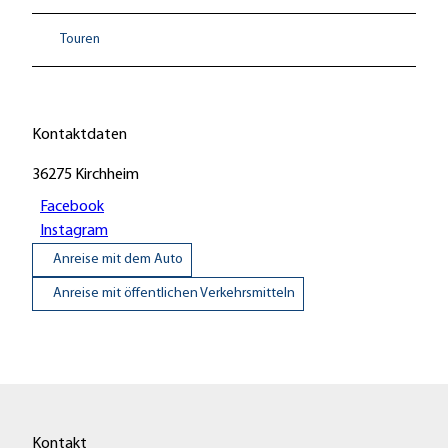
Touren
Kontaktdaten
36275
Kirchheim
Facebook
Instagram
Anreise mit dem Auto
Anreise mit öffentlichen Verkehrsmitteln
Kontakt