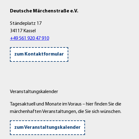
Deutsche Märchenstraße e.V.
Ständeplatz 17
34117 Kassel
+49 561 920 47 910
zum Kontaktformular
Veranstaltungskalender
Tagesaktuell und Monate im Voraus – hier finden Sie die
märchenhaften Veranstaltungen, die Sie sich wünschen.
zum Veranstaltungskalender