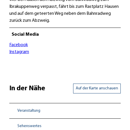
Ibrakuppenweg verpasst, fährt bis zum Rastplatz Hausen
und auf dem geteerten Weg neben dem Bahnradweg
zurück zum Abzweig.
Social Media
Facebook
Instagram
In der Nähe
Auf der Karte anschauen
Veranstaltung
Sehenswertes