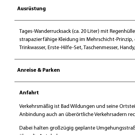
Ausrüstung
Tages-Wanderrucksack (ca. 20 Liter) mit Regenhül
strapazierfähige Kleidung im Mehrschicht-Prinzip,
Trinkwasser, Erste-Hilfe-Set, Taschenmesser, Handy
Anreise & Parken
Anfahrt
Verkehrsmäßig ist Bad Wildungen und seine Ortstei
Anbindung auch an überörtliche Verkehrsadern rec
Dabei halten großzügig geplante Umgehungsstraße