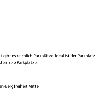
gibt es reichlich Parkplätze. Ideal ist der Parkplatz
tenfreie Parkplätze.
n-Bergfreiheit Mitte