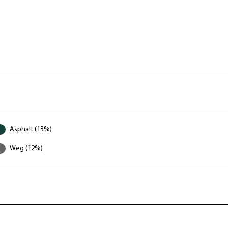
Asphalt (13%)
Weg (12%)