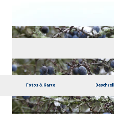
Fotos & Karte
Beschre