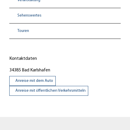
Veranstaltung
Sehenswertes
Touren
Kontaktdaten
34385
Bad Karlshafen
Anreise mit dem Auto
Anreise mit öffentlichen Verkehrsmitteln