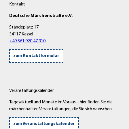
Kontakt
Deutsche Märchenstraße e.V.
Ständeplatz 17
34117 Kassel
+49 561 920 47 910
zum Kontaktformular
Veranstaltungskalender
Tagesaktuell und Monate im Voraus – hier finden Sie die
märchenhaften Veranstaltungen, die Sie sich wünschen.
zum Veranstaltungskalender