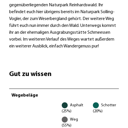
gegenüberliegenden Naturpark Reinhardswald. Ihr
befindet euch hier übrigens bereits im Naturpark Solling-
Vogler, der zum Weserbergland gehört. Der weitere Weg
führt euch nun immer durch den Wald. Unterwegs kommt
ihr an der ehemaligen Ausgrabungsstätte Schmeessen
vorbei. Im weiteren Verlauf des Weges wartet außerdem
ein weiterer Ausblick, einfach Wandergenuss pur!
Gut zu wissen
Wegebeläge
Asphalt
Schotter
(25%)
(20%)
Weg
(55%)