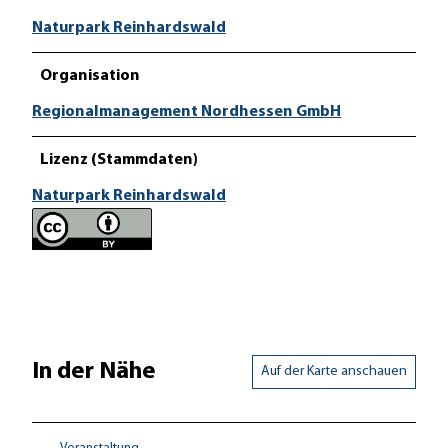
Naturpark Reinhardswald
Organisation
Regionalmanagement Nordhessen GmbH
Lizenz (Stammdaten)
Naturpark Reinhardswald
In der Nähe
Auf der Karte anschauen