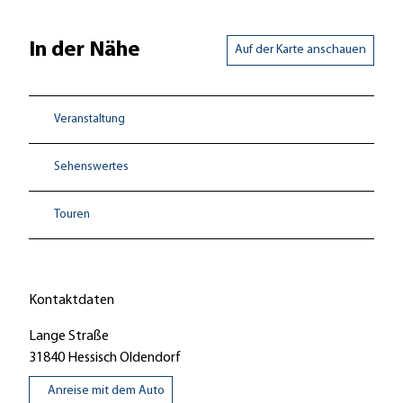
In der Nähe
Auf der Karte anschauen
Veranstaltung
Sehenswertes
Touren
Kontaktdaten
Lange Straße
31840
Hessisch Oldendorf
Anreise mit dem Auto