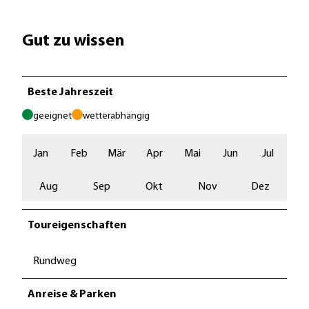
Gut zu wissen
Beste Jahreszeit
geeignet
wetterabhängig
Jan
Feb
Mär
Apr
Mai
Jun
Jul
Aug
Sep
Okt
Nov
Dez
Toureigenschaften
Rundweg
Anreise & Parken