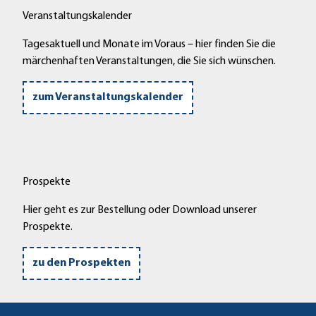
Veranstaltungskalender
Tagesaktuell und Monate im Voraus – hier finden Sie die
märchenhaften Veranstaltungen, die Sie sich wünschen.
zum Veranstaltungskalender
Prospekte
Hier geht es zur Bestellung oder Download unserer
Prospekte.
zu den Prospekten