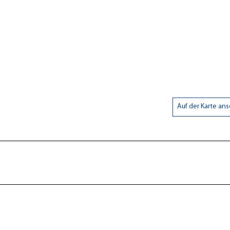
Auf der Karte an