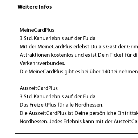
Weitere Infos
MeineCardPlus
3 Std. Kanuerlebnis auf der Fulda
Mit der MeineCardPlus erlebst Du als Gast der G
Attraktionen kostenlos und es ist Dein Ticket für 
Verkehrsverbundes.
Die MeineCardPlus gibt es bei über 140 teilnehm
AuszeitCardPlus
3 Std. Kanuerlebnis auf der Fulda
Das FreizeitPlus für alle Nordhessen.
Die AuszeitCardPlus ist Deine persönliche Eintrit
Nordhessen. Jedes Erlebnis kann mit der AuszeitCa