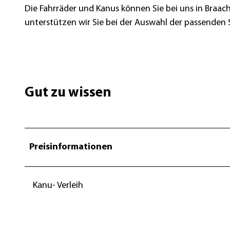
Die Fahrräder und Kanus können Sie bei uns in Braa
unterstützen wir Sie bei der Auswahl der passenden S
Gut zu wissen
Preisinformationen
Kanu- Verleih