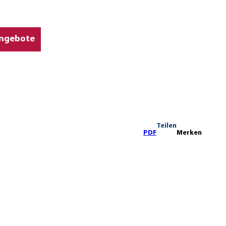
ngebote
Teilen
PDF
Merken