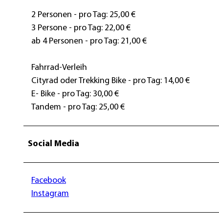
2 Personen - pro Tag: 25,00 €
3 Persone - pro Tag: 22,00 €
ab 4 Personen - pro Tag: 21,00 €
Fahrrad-Verleih
Cityrad oder Trekking Bike - pro Tag: 14,00 €
E- Bike - pro Tag: 30,00 €
Tandem - pro Tag: 25,00 €
Social Media
Facebook
Instagram