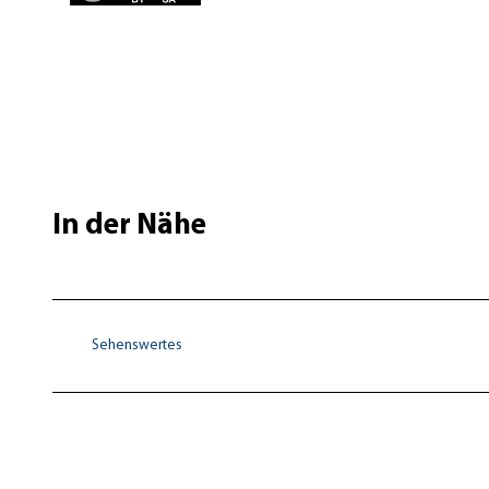
In der Nähe
Sehenswertes