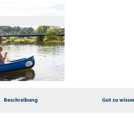
Beschreibung
Gut zu wisse