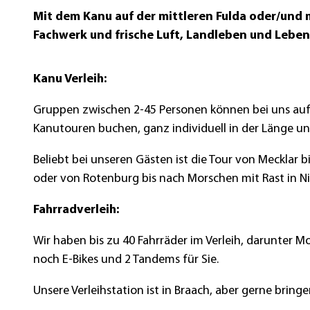
Mit dem Kanu auf der mittleren Fulda oder/und 
Fachwerk und frische Luft, Landleben und Leben
Kanu Verleih:
Gruppen zwischen 2-45 Personen können bei uns auf
Kanutouren buchen, ganz individuell in der Länge u
Beliebt bei unseren Gästen ist die Tour von Mecklar 
oder von Rotenburg bis nach Morschen mit Rast in N
Fahrradverleih:
Wir haben bis zu 40 Fahrräder im Verleih, darunter M
noch E-Bikes und 2 Tandems für Sie.
Unsere Verleihstation ist in Braach, aber gerne bring