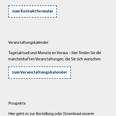
zum Kontaktformular
Veranstaltungskalender
Tagesaktuell und Monate im Voraus – hier finden Sie die
märchenhaften Veranstaltungen, die Sie sich wünschen.
zum Veranstaltungskalender
Prospekte
Hier geht es zur Bestellung oder Download unserer