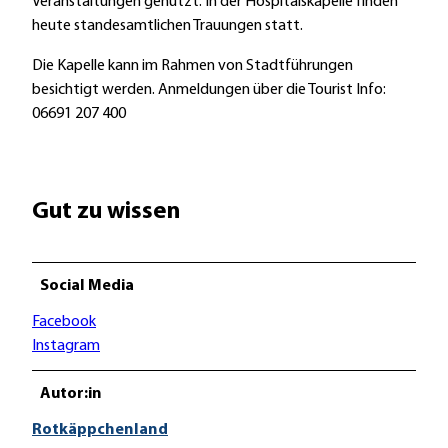
Veranstaltungen genutzt. In der Hospitalskapelle finden
heute standesamtlichen Trauungen statt.
Die Kapelle kann im Rahmen von Stadtführungen
besichtigt werden. Anmeldungen über die Tourist Info:
06691 207 400
Gut zu wissen
Social Media
Facebook
Instagram
Autor:in
Rotkäppchenland