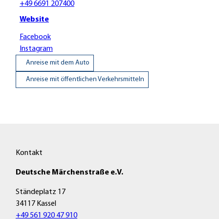
+49 6691 207400
Website
Facebook
Instagram
Anreise mit dem Auto
Anreise mit öffentlichen Verkehrsmitteln
Kontakt
Deutsche Märchenstraße e.V.
Ständeplatz 17
34117 Kassel
+49 561 920 47 910