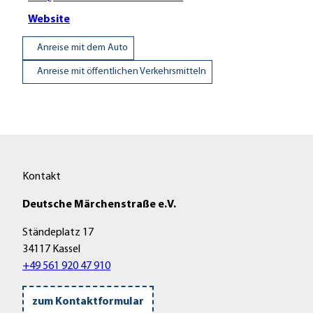
Website
Anreise mit dem Auto
Anreise mit öffentlichen Verkehrsmitteln
Kontakt
Deutsche Märchenstraße e.V.
Ständeplatz 17
34117 Kassel
+49 561 920 47 910
zum Kontaktformular