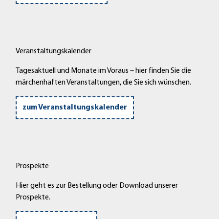
Veranstaltungskalender
Tagesaktuell und Monate im Voraus – hier finden Sie die
märchenhaften Veranstaltungen, die Sie sich wünschen.
zum Veranstaltungskalender
Prospekte
Hier geht es zur Bestellung oder Download unserer
Prospekte.