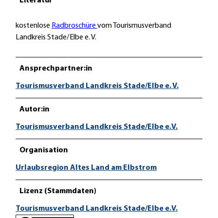
Literatur
kostenlose
Radbroschüre
vom Tourismusverband
Landkreis Stade/Elbe e. V.
Ansprechpartner:in
Tourismusverband Landkreis Stade/Elbe e. V.
Autor:in
Tourismusverband Landkreis Stade/Elbe e.V.
Organisation
Urlaubsregion Altes Land am Elbstrom
Lizenz (Stammdaten)
Tourismusverband Landkreis Stade/Elbe e.V.