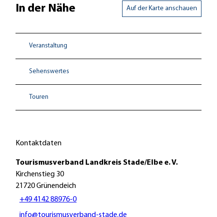
In der Nähe
Auf der Karte anschauen
Veranstaltung
Sehenswertes
Touren
Kontaktdaten
Tourismusverband Landkreis Stade/Elbe e. V.
Kirchenstieg 30
21720
Grünendeich
+49 4142 88976-0
info@tourismusverband-stade.de