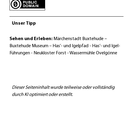
Unser Tipp
Sehen und Erleben:
Märchenstadt Buxtehude –
Buxtehude Museum – Has‘- und Igelpfad - Has‘- und Igel-
Führungen - Neukloster Forst - Wassermühle Ovelgönne
Dieser Seiteninhalt wurde teilweise oder vollständig
durch KI optimiert oder erstellt.