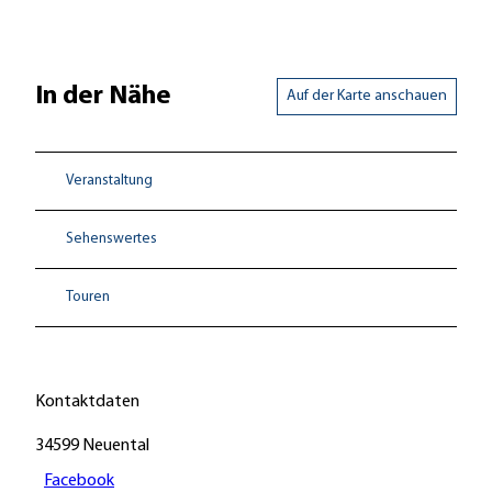
In der Nähe
Auf der Karte anschauen
Veranstaltung
Sehenswertes
Touren
Kontaktdaten
34599
Neuental
Facebook