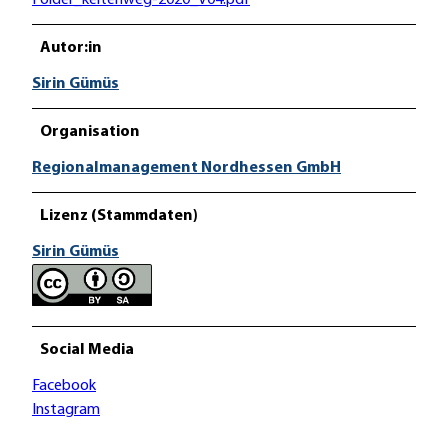
Autor:in
Sirin Gümüs
Organisation
Regionalmanagement Nordhessen GmbH
Lizenz (Stammdaten)
Sirin Gümüs
Social Media
Facebook
Instagram