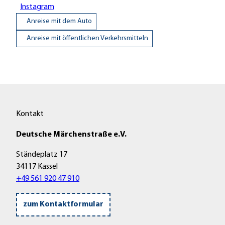
Instagram
Anreise mit dem Auto
Anreise mit öffentlichen Verkehrsmitteln
Kontakt
Deutsche Märchenstraße e.V.
Ständeplatz 17
34117 Kassel
+49 561 920 47 910
zum Kontaktformular