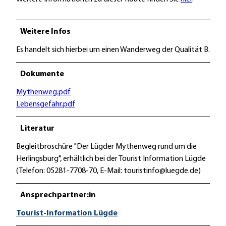
Weitere Infos
Es handelt sich hierbei um einen Wanderweg der Qualität B.
Dokumente
Mythenweg.pdf
Lebensgefahr.pdf
Literatur
Begleitbroschüre "Der Lügder Mythenweg rund um die
Herlingsburg", erhältlich bei der Tourist Information Lügde
(Telefon: 05281-7708-70, E-Mail: touristinfo@luegde.de)
Ansprechpartner:in
Tourist-Information Lügde