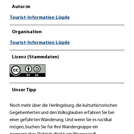
Autor:in
Tourist-Information Lügde
Organisation
Tourist-Information Lügde
Lizenz (Stammdaten)
Unser Tipp
Noch mehr über die Herlingsburg, die kulturhistorischen
Gegebenheiten und den Volksglauben erfahren Sie bei
einer geführten Wanderung. Und wenn Sie es rustikal
mögen, buchen Sie für Ihre Wandergruppe ein