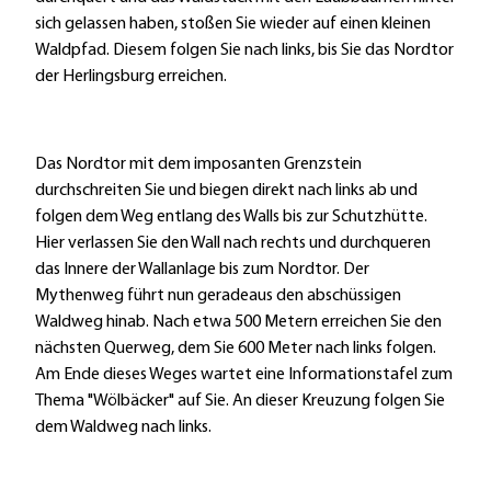
sich gelassen haben, stoßen Sie wieder auf einen kleinen
Waldpfad. Diesem folgen Sie nach links, bis Sie das Nordtor
der Herlingsburg erreichen.
Das Nordtor mit dem imposanten Grenzstein
durchschreiten Sie und biegen direkt nach links ab und
folgen dem Weg entlang des Walls bis zur Schutzhütte.
Hier verlassen Sie den Wall nach rechts und durchqueren
das Innere der Wallanlage bis zum Nordtor. Der
Mythenweg führt nun geradeaus den abschüssigen
Waldweg hinab. Nach etwa 500 Metern erreichen Sie den
nächsten Querweg, dem Sie 600 Meter nach links folgen.
Am Ende dieses Weges wartet eine Informationstafel zum
Thema "Wölbäcker" auf Sie. An dieser Kreuzung folgen Sie
dem Waldweg nach links.