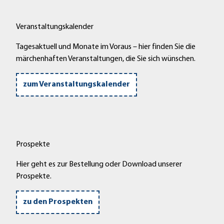
Veranstaltungskalender
Tagesaktuell und Monate im Voraus – hier finden Sie die
märchenhaften Veranstaltungen, die Sie sich wünschen.
zum Veranstaltungskalender
Prospekte
Hier geht es zur Bestellung oder Download unserer
Prospekte.
zu den Prospekten