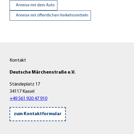
Anreise mit dem Auto
Anreise mit öffentlichen Verkehrsmitteln
Kontakt
Deutsche Märchenstraße e.V.
Ständeplatz 17
34117 Kassel
+49 561 920 47 910
zum Kontaktformular