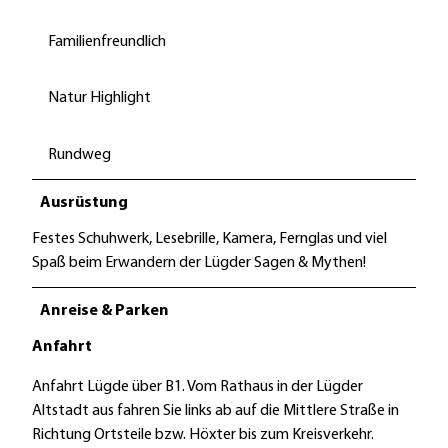
Familienfreundlich
Natur Highlight
Rundweg
Ausrüstung
Festes Schuhwerk, Lesebrille, Kamera, Fernglas und viel
Spaß beim Erwandern der Lügder Sagen & Mythen!
Anreise & Parken
Anfahrt
Anfahrt Lügde über B1. Vom Rathaus in der Lügder
Altstadt aus fahren Sie links ab auf die Mittlere Straße in
Richtung Ortsteile bzw. Höxter bis zum Kreisverkehr.