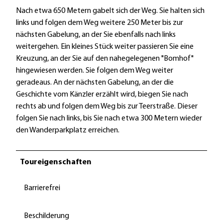
Nach etwa 650 Metern gabelt sich der Weg. Sie halten sich
links und folgen dem Weg weitere 250 Meter bis zur
nächsten Gabelung, an der Sie ebenfalls nach links
weitergehen. Ein kleines Stück weiter passieren Sie eine
Kreuzung, an der Sie auf den nahegelegenen "Bomhof"
hingewiesen werden. Sie folgen dem Weg weiter
geradeaus. An der nächsten Gabelung, an der die
Geschichte vom Känzler erzählt wird, biegen Sie nach
rechts ab und folgen dem Weg bis zur Teerstraße. Dieser
folgen Sie nach links, bis Sie nach etwa 300 Metern wieder
den Wanderparkplatz erreichen.
Toureigenschaften
Barrierefrei
Beschilderung