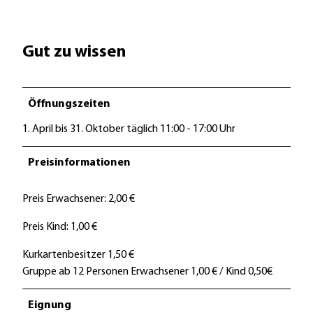
Gut zu wissen
Öffnungszeiten
1. April bis 31. Oktober täglich 11:00 - 17:00 Uhr
Preisinformationen
Preis Erwachsener: 2,00 €
Preis Kind: 1,00 €
Kurkartenbesitzer 1,50 €
Gruppe ab 12 Personen Erwachsener 1,00 € / Kind 0,50€
Eignung