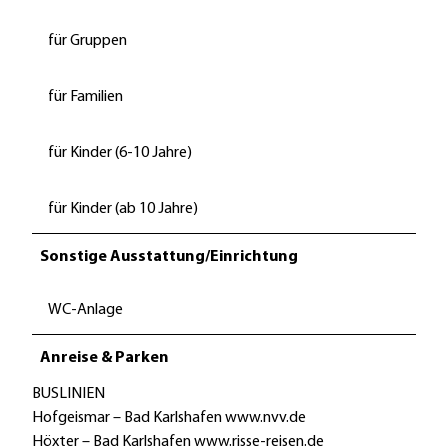
für Gruppen
für Familien
für Kinder (6-10 Jahre)
für Kinder (ab 10 Jahre)
Sonstige Ausstattung/Einrichtung
WC-Anlage
Anreise & Parken
BUSLINIEN
Hofgeismar – Bad Karlshafen www.nvv.de
Höxter – Bad Karlshafen www.risse-reisen.de