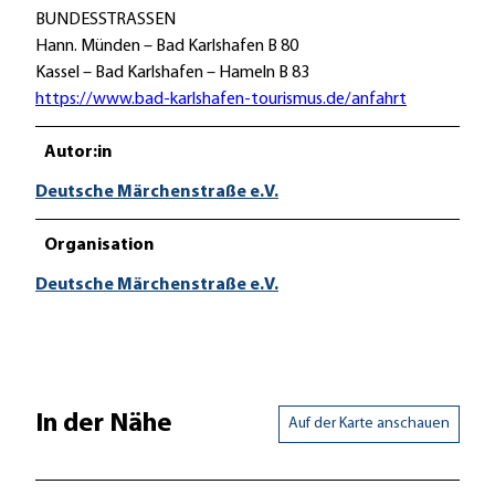
BUNDESSTRASSEN
Hann. Münden – Bad Karlshafen B 80
Kassel – Bad Karlshafen – Hameln B 83
https://www.bad-karlshafen-tourismus.de/anfahrt
Autor:in
Deutsche Märchenstraße e.V.
Organisation
Deutsche Märchenstraße e.V.
In der Nähe
Auf der Karte anschauen