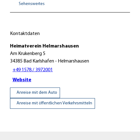
Sehenswertes
Kontaktdaten
Heimatverein Helmarshausen
Am Krukenberg 5
34385
Bad Karlshafen
- Helmarshausen
+49 1578 / 3972001
Website
Anreise mit dem Auto
Anreise mit öffentlichen Verkehrsmitteln