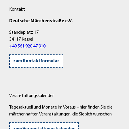
Kontakt
Deutsche Märchenstraße e.V.
Ständeplatz 17
34117 Kassel
+49 561 920 47 910
zum Kontaktformular
Veranstaltungskalender
Tagesaktuell und Monate im Voraus – hier finden Sie die
märchenhaften Veranstaltungen, die Sie sich wünschen.
zum Veranstaltungskalender