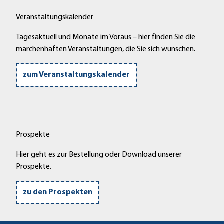
Veranstaltungskalender
Tagesaktuell und Monate im Voraus – hier finden Sie die
märchenhaften Veranstaltungen, die Sie sich wünschen.
zum Veranstaltungskalender
Prospekte
Hier geht es zur Bestellung oder Download unserer
Prospekte.
zu den Prospekten