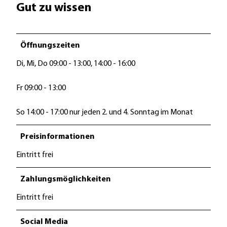
Gut zu wissen
Öffnungszeiten
Di, Mi, Do 09:00 - 13:00, 14:00 - 16:00
Fr 09:00 - 13:00
So 14:00 - 17:00 nur jeden 2. und 4. Sonntag im Monat
Preisinformationen
Eintritt frei
Zahlungsmöglichkeiten
Eintritt frei
Social Media