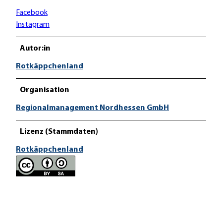
Facebook
Instagram
Autor:in
Rotkäppchenland
Organisation
Regionalmanagement Nordhessen GmbH
Lizenz (Stammdaten)
Rotkäppchenland