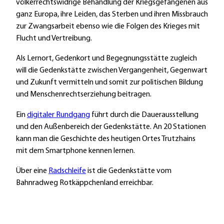
völkerrechtswidrige Behandlung der Kriegsgefangenen aus
ganz Europa, ihre Leiden, das Sterben und ihren Missbrauch
zur Zwangsarbeit ebenso wie die Folgen des Krieges mit
Flucht und Vertreibung.
Als Lernort, Gedenkort und Begegnungsstätte zugleich
will die Gedenkstätte zwischen Vergangenheit, Gegenwart
und Zukunft vermitteln und somit zur politischen Bildung
und Menschenrechtserziehung beitragen.
Ein
digitaler Rundgang
führt durch die Dauerausstellung
und den Außenbereich der Gedenkstätte. An 20 Stationen
kann man die Geschichte des heutigen Ortes Trutzhains
mit dem Smartphone kennen lernen.
Über eine
Radschleife
ist die Gedenkstätte vom
Bahnradweg Rotkäppchenland erreichbar.