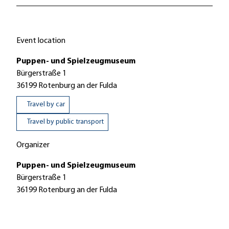
Event location
Puppen- und Spielzeugmuseum
Bürgerstraße 1
36199
Rotenburg an der Fulda
Travel by car
Travel by public transport
Organizer
Puppen- und Spielzeugmuseum
Bürgerstraße 1
36199
Rotenburg an der Fulda