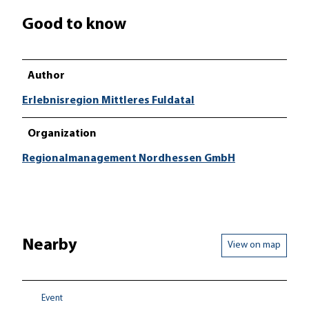
Good to know
Author
Erlebnisregion Mittleres Fuldatal
Organization
Regionalmanagement Nordhessen GmbH
Nearby
View on map
Event