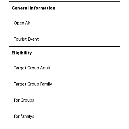
General information
Open Air
Tourist Event
Eligibility
Target Group Adult
Target Group Family
for Groups
for familys