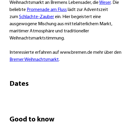
Weihnachtsmarkt an Bremens Lebensader, die
Weser
. Die
beliebte
Promenade am Fluss
lädt zur Adventszeit
zum
Schlachte-Zauber
ein. Hier begeistert eine
ausgewogene Mischung aus mittelalterlichem Markt,
maritimer Atmosphäre und traditioneller
Weihnachtsmarktstimmung.
Interessierte erfahren auf www.bremen.de mehr über den
Bremer Weihnachtsmarkt
.
Dates
Good to know