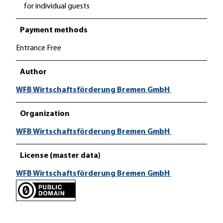
for individual guests
Payment methods
Entrance Free
Author
WFB Wirtschaftsförderung Bremen GmbH
Organization
WFB Wirtschaftsförderung Bremen GmbH
License (master data)
WFB Wirtschaftsförderung Bremen GmbH