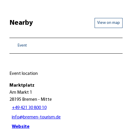
Nearby
View on map
Event
Event location
Marktplatz
Am Markt 1
28195
Bremen
- Mitte
+49 421 30 800 10
info@bremen-tourism.de
Website