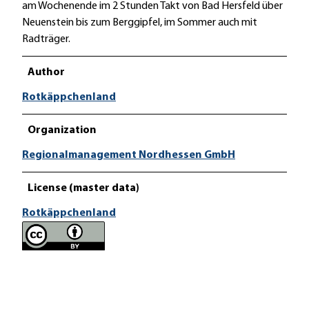
am Wochenende im 2 Stunden Takt von Bad Hersfeld über
Neuenstein bis zum Berggipfel, im Sommer auch mit
Radträger.
Author
Rotkäppchenland
Organization
Regionalmanagement Nordhessen GmbH
License (master data)
Rotkäppchenland