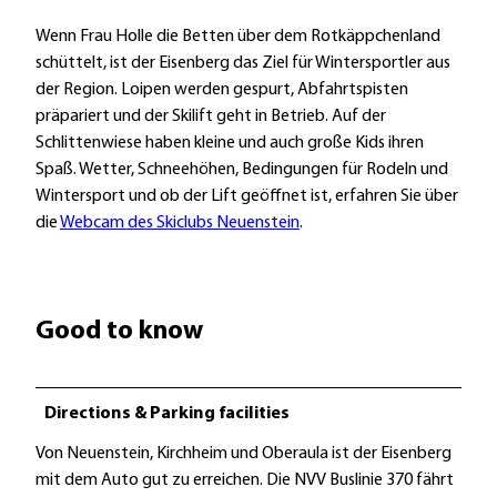
Wenn Frau Holle die Betten über dem Rotkäppchenland
schüttelt, ist der Eisenberg das Ziel für Wintersportler aus
der Region. Loipen werden gespurt, Abfahrtspisten
präpariert und der Skilift geht in Betrieb. Auf der
Schlittenwiese haben kleine und auch große Kids ihren
Spaß. Wetter, Schneehöhen, Bedingungen für Rodeln und
Wintersport und ob der Lift geöffnet ist, erfahren Sie über
die
Webcam des Skiclubs Neuenstein
.
Good to know
Directions & Parking facilities
Von Neuenstein, Kirchheim und Oberaula ist der Eisenberg
mit dem Auto gut zu erreichen. Die NVV Buslinie 370 fährt